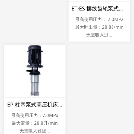
ET·ES 摆线齿轮泵式中压机床冷却泵NOP C
最高使用圧力： 2.0MPa
最大吐出量：28.8ℓ/min
无需吸入过...
EP 柱塞泵式高压机床冷却泵NOP COOLANT UNI
最高使用压力：7.0MPa
最大流量：28.8升/min
无需吸入过滤...