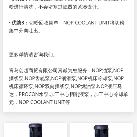
粉进行清洗，不会堵塞过滤器的紧凑设计。
· 优势3：
切粉回收简单。NOP COOLANT UNIT将切粉
集中分离吐出。
更多详情请咨询我们。
青岛创超商贸有限公司真诚为您服务---NOP油泵,NOP
摆线泵,NOP齿轮泵,NOP润滑泵,NOP机床冷却泵,NOP
机床循环泵,NOP双向摆线泵,NOP燃油泵,NOP液压马
达，PROCON水泵,加工中心切削液泵，加工中心冷却单
元，NOP COOLANT UNIT等