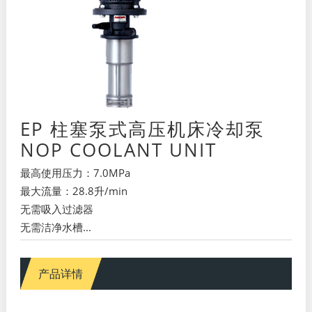
EP 柱塞泵式高压机床冷却泵
NOP COOLANT UNIT
最高使用压力：7.0MPa
最大流量：28.8升/min
无需吸入过滤器
无需洁净水槽...
产品详情