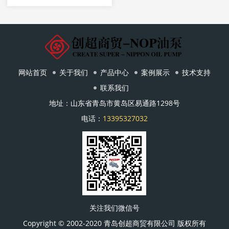
网站首页
关于我们
产品中心
案例展示
技术支持
联系我们
地址：山东省青岛市黄岛区易通路1298号
电话：
13395327032
关注我们微信号
Copyright © 2002-2020 青岛创超商贸有限公司 版权所有