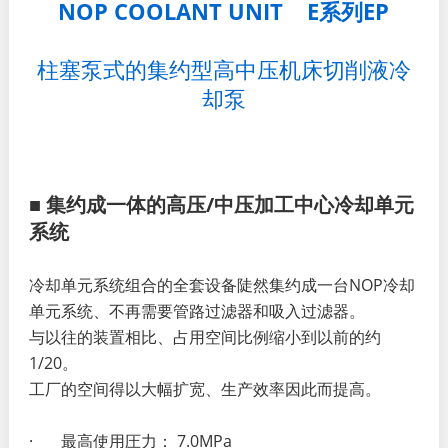
NOP COOLANT UNIT E系列EP
柱塞泵式的集约型高中压机床切削液冷
却泵
■ 集约成一体的高压/中压加工中心冷却单元
系统
冷却单元系统组合的全套设备陡然集约成一台NOP冷却
单元系统、不再需要管路过滤器和吸入过滤器。
与以往的装置相比、占用空间比例缩小到以前的约
1/20。
工厂的空间得以大幅扩宽、生产效率因此而提高。
· 最高使用圧力： 7.0MPa