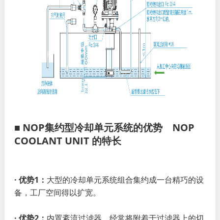
■ NOP集约型冷却单元系统的优势 NOP
COOLANT UNIT 的特长
· 优势1：
大型的冷却单元系统组合集约成一台精巧的设
备，工厂空间得以扩宽。
· 优势2：
内置紊流过滤器，经常将附着于过滤器上的切