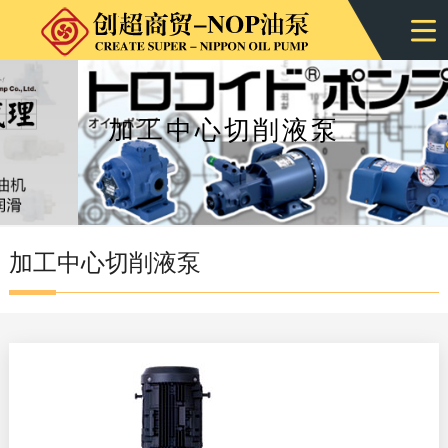
加工中心切削液泵
加工中心切削液泵