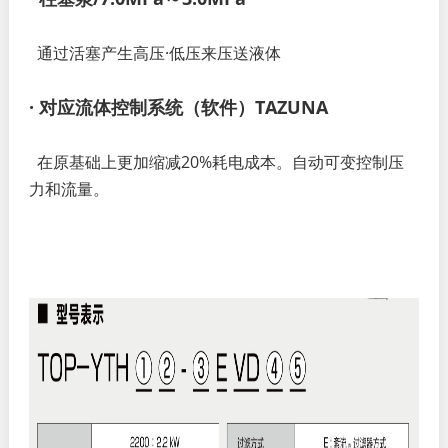
通过活塞产生高压·低压来压送液体
· 对应流体控制系统（软件）TAZUNA
在原基础上更加缩减20%耗电成本。自动可变控制压
力和流量
。