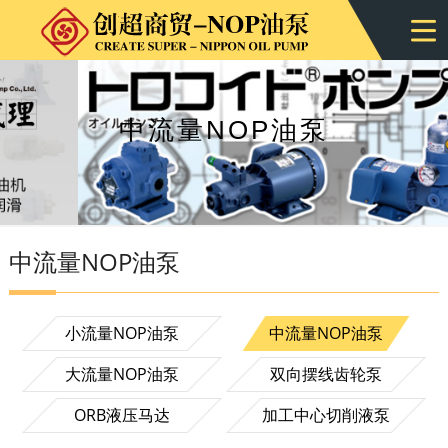
中流量NOP油泵
中流量NOP油泵
小流量NOP油泵
中流量NOP油泵
大流量NOP油泵
双向摆线齿轮泵
ORB液压马达
加工中心切削液泵