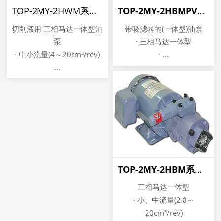
TOP-2MY-2HWM系列 切削液用NOP油泵
TOP-2MY-2HBMPVB 清洁型带过滤器马达一体型NOP油泵
切削液用 三相马达一体型油
带吸滤器的(一体型)油泵
泵
· 三相马达一体型
· 中小流量(4～20cm³/rev)
· ...
...
TOP-2MY-2HBM系列 马达一体型NOP油泵
三相马达一体型
· 小、中流量(2.8～
20cm³/rev)