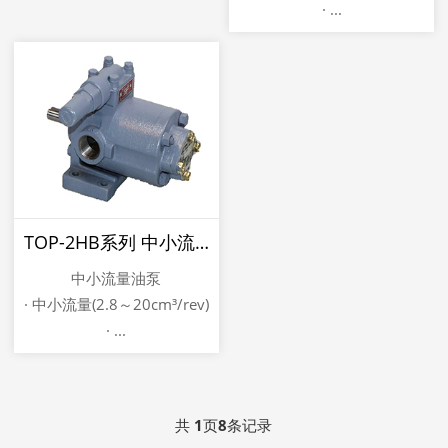
· ...
TOP-2HB系列 中小流量NOP油泵
中小流量油泵
· 中小流量(2.8～20cm³/rev)
· ...
共
1
页
8
条记录