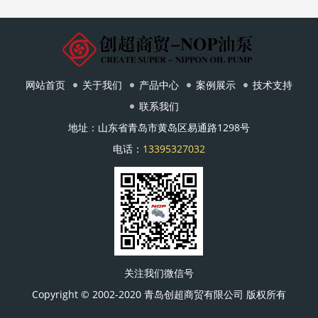
网站首页
关于我们
产品中心
案例展示
技术支持
联系我们
地址：山东省青岛市黄岛区易通路1298号
电话：
13395327032
关注我们微信号
Copyright © 2002-2020 青岛创超商贸有限公司 版权所有