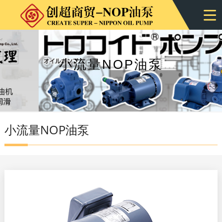
小流量NOP油泵
小流量NOP油泵