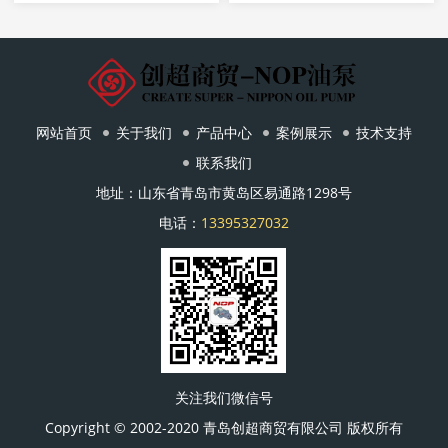
网站首页
关于我们
产品中心
案例展示
技术支持
联系我们
地址：山东省青岛市黄岛区易通路1298号
电话：
13395327032
关注我们微信号
Copyright © 2002-2020 青岛创超商贸有限公司 版权所有