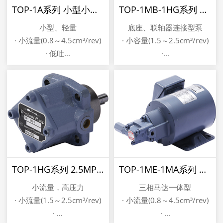
TOP-1A系列 小型小流量NOP油泵 泵单体
TOP-1MB-1HG系列 底座联轴器连接型NOP油泵
小型、轻量
底座、联轴器连接型泵
· 小流量(0.8～4.5cm³/rev)
· 小容量(1.5～2.5cm³/rev)
· 低吐...
·...
TOP-1HG系列 2.5MPa高压NOP油泵
TOP-1ME-1MA系列 马达一体型NOP油泵
小流量，高压力
三相马达一体型
· 小流量(1.5～2.5cm³/rev)
· 小流量(0.8～4.5cm³/rev)
· ...
· ...